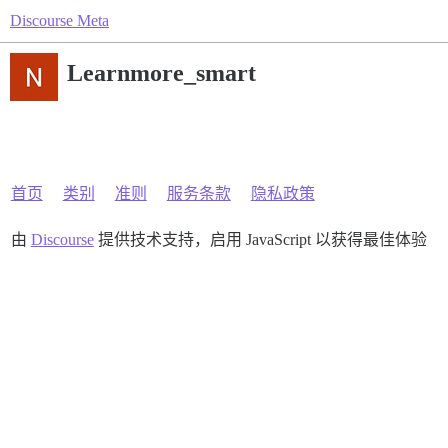
Discourse Meta
Learnmore_smart
首页
类别
准则
服务条款
隐私政策
由
Discourse
提供技术支持，启用 JavaScript 以获得最佳体验