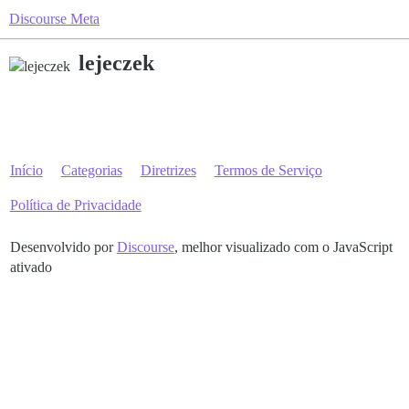
Discourse Meta
lejeczek
Início
Categorias
Diretrizes
Termos de Serviço
Política de Privacidade
Desenvolvido por
Discourse
, melhor visualizado com o JavaScript
ativado