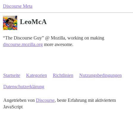
Discourse Meta
LeoMcA
“The Discourse Guy” @ Mozilla, working on making
discourse.mozilla.org
more awesome.
Startseite
Kategorien
Richtlinien
Nutzungsbedingungen
Datenschutzerklärung
Angetrieben von
Discourse
, beste Erfahrung mit aktiviertem
JavaScript