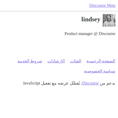
Discourse Meta
lindsey
Product manager @ Discourse
الصفحة الرئيسية
الفئات
الإرشادات
شروط الخدمة
سياسة الخصوصية
بدعم من
Discourse
، يُفضَّل عرضه مع تفعيل JavaScript