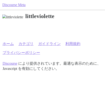
Discourse Meta
littleviolette
ホーム
カテゴリ
ガイドライン
利用規約
プライバシーポリシー
Discourse
により提供されています。最適な表示のために、
Javascript を有効にしてください。