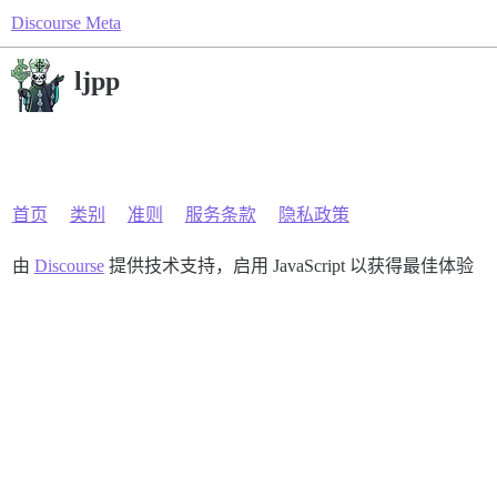
Discourse Meta
ljpp
首页
类别
准则
服务条款
隐私政策
由
Discourse
提供技术支持，启用 JavaScript 以获得最佳体验