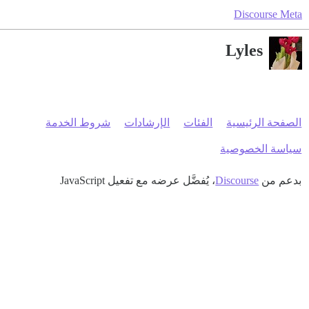
Discourse Meta
Lyles
الصفحة الرئيسية
الفئات
الإرشادات
شروط الخدمة
سياسة الخصوصية
بدعم من
Discourse
، يُفضَّل عرضه مع تفعيل JavaScript