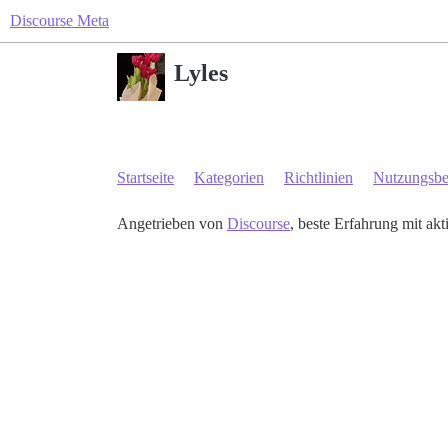
Discourse Meta
Lyles
Startseite
Kategorien
Richtlinien
Nutzungsb
Angetrieben von
Discourse
, beste Erfahrung mit akt