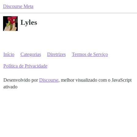
Discourse Meta
Lyles
Início
Categorias
Diretrizes
Termos de Serviço
Política de Privacidade
Desenvolvido por
Discourse
, melhor visualizado com o JavaScript
ativado