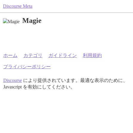
Discourse Meta
Magie
ホーム
カテゴリ
ガイドライン
利用規約
プライバシーポリシー
Discourse
により提供されています。最適な表示のために、
Javascript を有効にしてください。