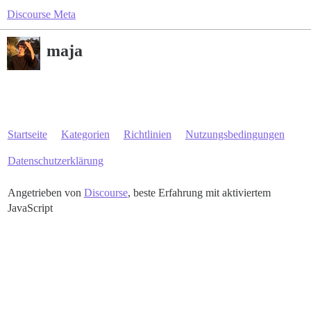
Discourse Meta
maja
Startseite
Kategorien
Richtlinien
Nutzungsbedingungen
Datenschutzerklärung
Angetrieben von
Discourse
, beste Erfahrung mit aktiviertem
JavaScript