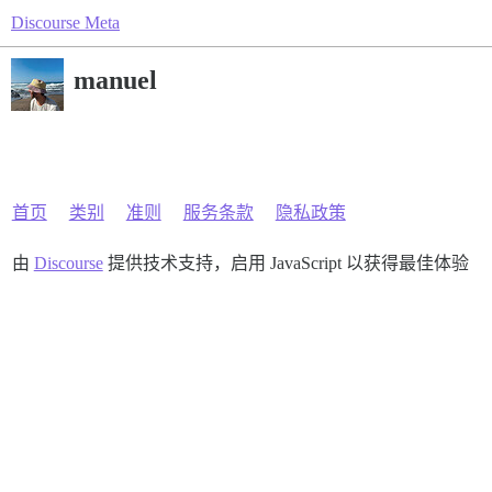
Discourse Meta
manuel
首页
类别
准则
服务条款
隐私政策
由
Discourse
提供技术支持，启用 JavaScript 以获得最佳体验