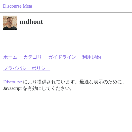
Discourse Meta
mdhont
ホーム
カテゴリ
ガイドライン
利用規約
プライバシーポリシー
Discourse
により提供されています。最適な表示のために、
Javascript を有効にしてください。