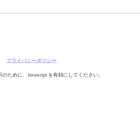
約
プライバシーポリシー
めに、Javascript を有効にしてください。