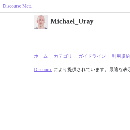
Discourse Meta
Michael_Uray
ホーム
カテゴリ
ガイドライン
利用規
Discourse
により提供されています。最適な表示のた