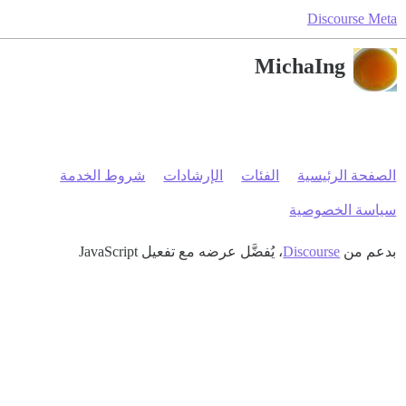
Discourse Meta
MichaIng
الصفحة الرئيسية
الفئات
الإرشادات
شروط الخدمة
سياسة الخصوصية
بدعم من
Discourse
، يُفضَّل عرضه مع تفعيل JavaScript