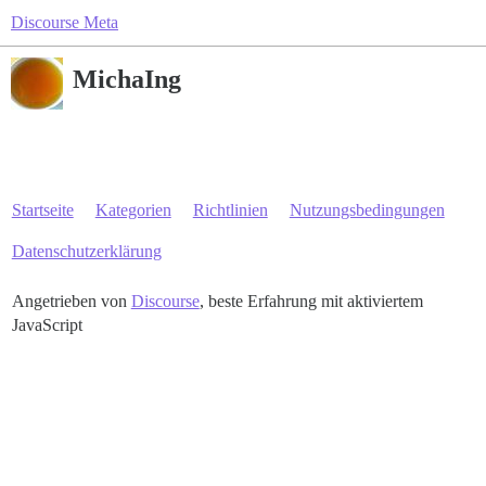
Discourse Meta
MichaIng
Startseite
Kategorien
Richtlinien
Nutzungsbedingungen
Datenschutzerklärung
Angetrieben von
Discourse
, beste Erfahrung mit aktiviertem
JavaScript