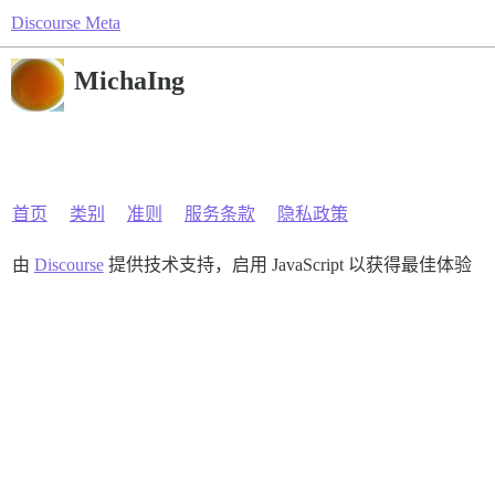
Discourse Meta
MichaIng
首页
类别
准则
服务条款
隐私政策
由
Discourse
提供技术支持，启用 JavaScript 以获得最佳体验