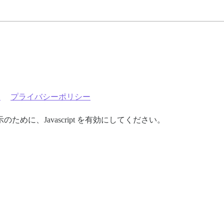
約
プライバシーポリシー
めに、Javascript を有効にしてください。