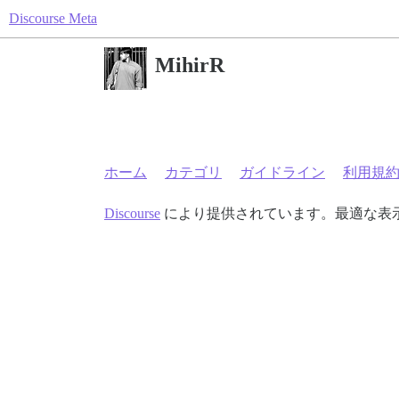
Discourse Meta
MihirR
ホーム
カテゴリ
ガイドライン
利用規
Discourse
により提供されています。最適な表示のた