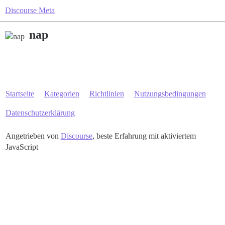
Discourse Meta
nap
Startseite
Kategorien
Richtlinien
Nutzungsbedingungen
Datenschutzerklärung
Angetrieben von
Discourse
, beste Erfahrung mit aktiviertem
JavaScript