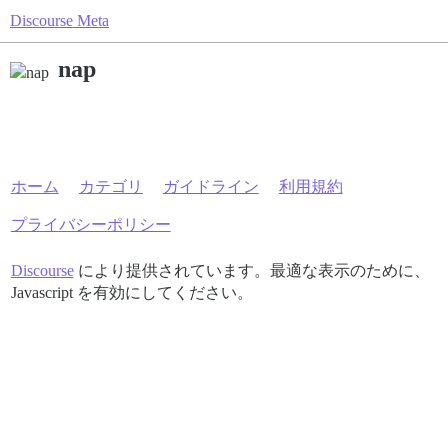
Discourse Meta
nap
ホーム
カテゴリ
ガイドライン
利用規約
プライバシーポリシー
Discourse
により提供されています。最適な表示のために、
Javascript を有効にしてください。