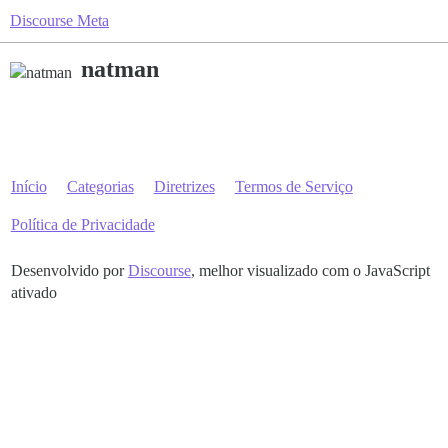
Discourse Meta
natman
Início
Categorias
Diretrizes
Termos de Serviço
Política de Privacidade
Desenvolvido por
Discourse
, melhor visualizado com o JavaScript
ativado