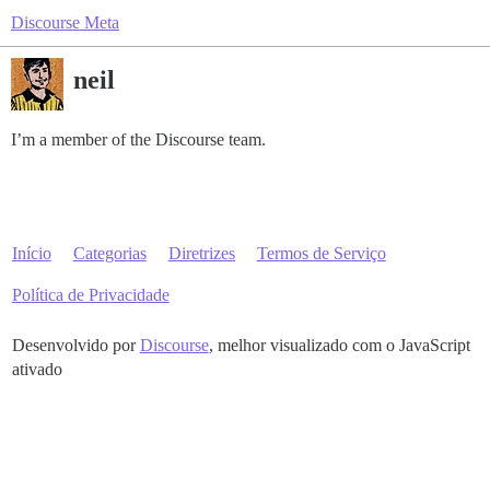
Discourse Meta
neil
I’m a member of the Discourse team.
Início
Categorias
Diretrizes
Termos de Serviço
Política de Privacidade
Desenvolvido por
Discourse
, melhor visualizado com o JavaScript
ativado