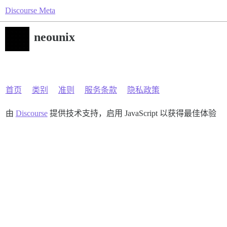
Discourse Meta
neounix
首页
类别
准则
服务条款
隐私政策
由
Discourse
提供技术支持，启用 JavaScript 以获得最佳体验