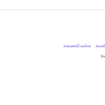
خدمة
سياسة الخصوصية