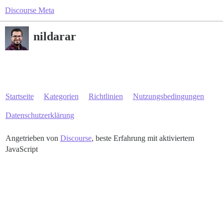
Discourse Meta
nildarar
Startseite
Kategorien
Richtlinien
Nutzungsbedingungen
Datenschutzerklärung
Angetrieben von
Discourse
, beste Erfahrung mit aktiviertem
JavaScript