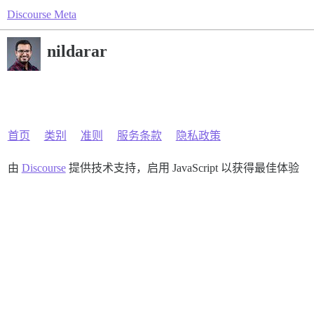
Discourse Meta
nildarar
首页
类别
准则
服务条款
隐私政策
由
Discourse
提供技术支持，启用 JavaScript 以获得最佳体验