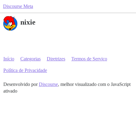
Discourse Meta
nixie
Início
Categorias
Diretrizes
Termos de Serviço
Política de Privacidade
Desenvolvido por
Discourse
, melhor visualizado com o JavaScript
ativado