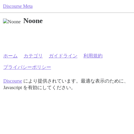
Discourse Meta
Noone
ホーム
カテゴリ
ガイドライン
利用規約
プライバシーポリシー
Discourse
により提供されています。最適な表示のために、
Javascript を有効にしてください。