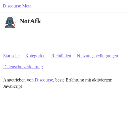
Discourse Meta
NotAfk
Startseite
Kategorien
Richtlinien
Nutzungsbedingungen
Datenschutzerklärung
Angetrieben von
Discourse
, beste Erfahrung mit aktiviertem
JavaScript