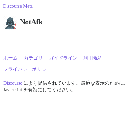
Discourse Meta
NotAfk
ホーム
カテゴリ
ガイドライン
利用規約
プライバシーポリシー
Discourse
により提供されています。最適な表示のために、
Javascript を有効にしてください。