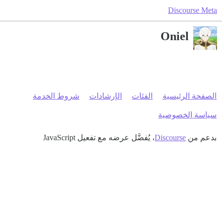
Discourse Meta
Oniel
الصفحة الرئيسية
الفئات
الإرشادات
شروط الخدمة
سياسة الخصوصية
بدعم من
Discourse
، يُفضَّل عرضه مع تفعيل JavaScript