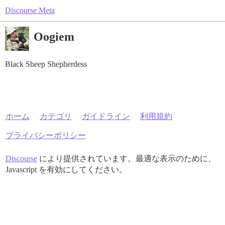
Discourse Meta
Oogiem
Black Sheep Shepherdess
ホーム
カテゴリ
ガイドライン
利用規約
プライバシーポリシー
Discourse
により提供されています。最適な表示のために、
Javascript を有効にしてください。