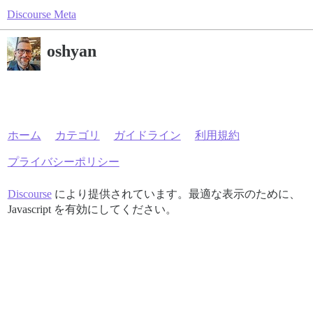
Discourse Meta
oshyan
ホーム
カテゴリ
ガイドライン
利用規約
プライバシーポリシー
Discourse
により提供されています。最適な表示のために、
Javascript を有効にしてください。