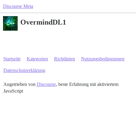
Discourse Meta
OvermindDL1
Startseite
Kategorien
Richtlinien
Nutzungsbedingungen
Datenschutzerklärung
Angetrieben von
Discourse
, beste Erfahrung mit aktiviertem
JavaScript