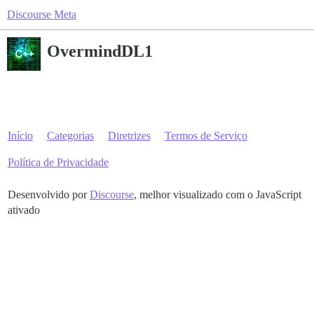
Discourse Meta
OvermindDL1
Início
Categorias
Diretrizes
Termos de Serviço
Política de Privacidade
Desenvolvido por
Discourse
, melhor visualizado com o JavaScript
ativado