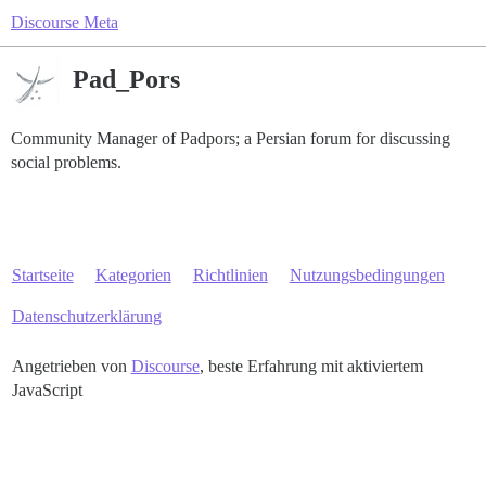
Discourse Meta
Pad_Pors
Community Manager of Padpors; a Persian forum for discussing
social problems.
Startseite
Kategorien
Richtlinien
Nutzungsbedingungen
Datenschutzerklärung
Angetrieben von
Discourse
, beste Erfahrung mit aktiviertem
JavaScript