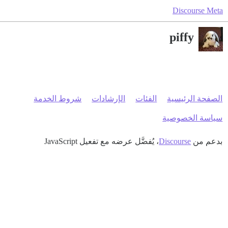
Discourse Meta
piffy
الصفحة الرئيسية
الفئات
الإرشادات
شروط الخدمة
سياسة الخصوصية
بدعم من
Discourse
، يُفضَّل عرضه مع تفعيل JavaScript