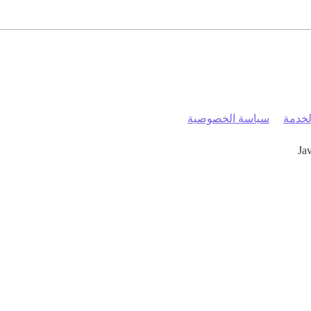
خدمة
سياسة الخصوصية