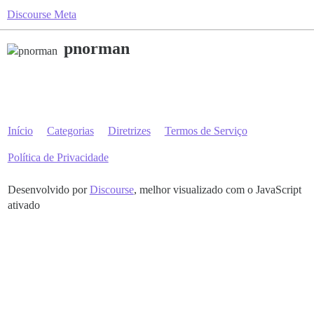
Discourse Meta
pnorman
Início
Categorias
Diretrizes
Termos de Serviço
Política de Privacidade
Desenvolvido por
Discourse
, melhor visualizado com o JavaScript
ativado