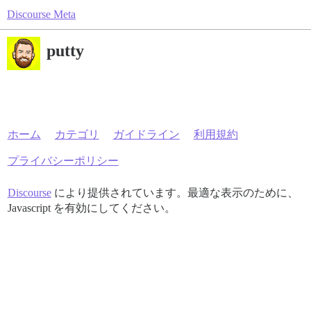
Discourse Meta
putty
ホーム
カテゴリ
ガイドライン
利用規約
プライバシーポリシー
Discourse
により提供されています。最適な表示のために、
Javascript を有効にしてください。