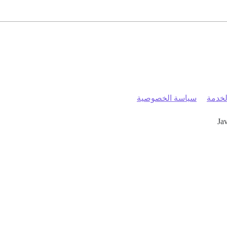
خدمة
سياسة الخصوصية