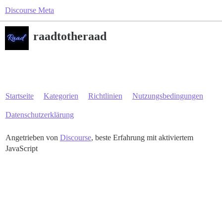
Discourse Meta
raadtotheraad
Startseite
Kategorien
Richtlinien
Nutzungsbedingungen
Datenschutzerklärung
Angetrieben von
Discourse
, beste Erfahrung mit aktiviertem
JavaScript