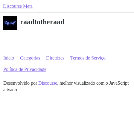
Discourse Meta
raadtotheraad
Início
Categorias
Diretrizes
Termos de Serviço
Política de Privacidade
Desenvolvido por
Discourse
, melhor visualizado com o JavaScript
ativado