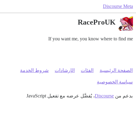
Discourse Meta
RaceProUK
If you want me, you know where to find me
الصفحة الرئيسية
الفئات
الإرشادات
شروط الخدمة
سياسة الخصوصية
بدعم من
Discourse
، يُفضَّل عرضه مع تفعيل JavaScript