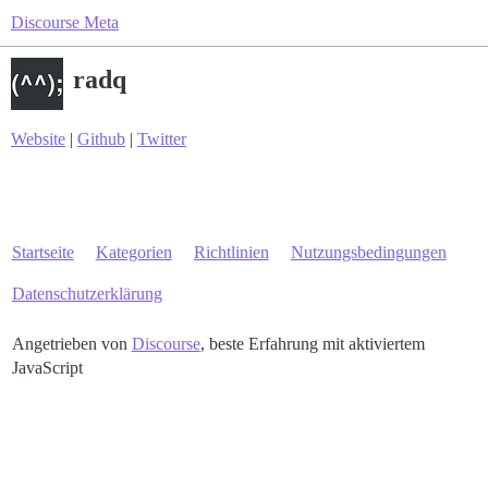
Discourse Meta
radq
Website
|
Github
|
Twitter
Startseite
Kategorien
Richtlinien
Nutzungsbedingungen
Datenschutzerklärung
Angetrieben von
Discourse
, beste Erfahrung mit aktiviertem
JavaScript