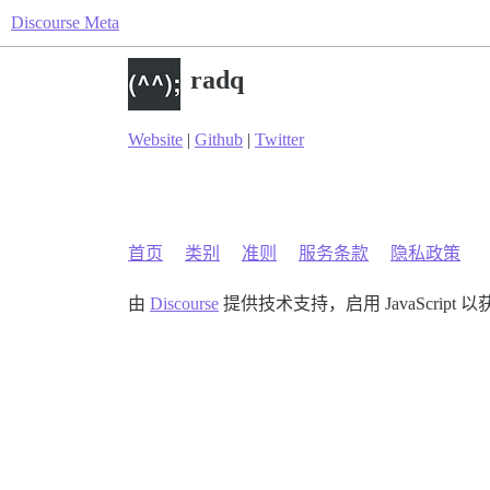
Discourse Meta
radq
Website
|
Github
|
Twitter
首页
类别
准则
服务条款
隐私政策
由
Discourse
提供技术支持，启用 JavaScript