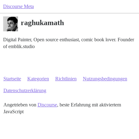
Discourse Meta
raghukamath
Digital Painter, Open source enthusiast, comic book lover. Founder
of emblik.studio
Startseite
Kategorien
Richtlinien
Nutzungsbedingungen
Datenschutzerklärung
Angetrieben von
Discourse
, beste Erfahrung mit aktiviertem
JavaScript