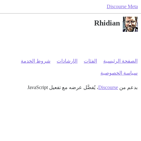
Discourse Meta
Rhidian
الصفحة الرئيسية
الفئات
الإرشادات
شروط الخدمة
سياسة الخصوصية
بدعم من
Discourse
، يُفضَّل عرضه مع تفعيل JavaScript