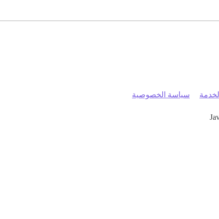
خدمة
سياسة الخصوصية