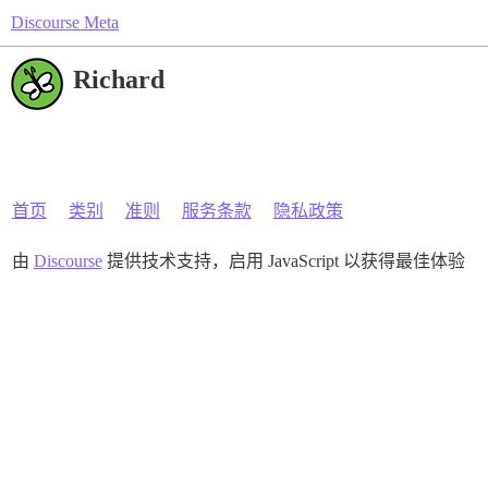
Discourse Meta
Richard
首页
类别
准则
服务条款
隐私政策
由
Discourse
提供技术支持，启用 JavaScript 以获得最佳体验